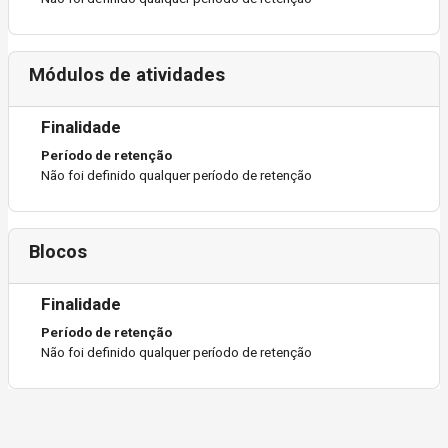
Módulos de atividades
Finalidade
Período de retenção
Não foi definido qualquer período de retenção
Blocos
Finalidade
Período de retenção
Não foi definido qualquer período de retenção