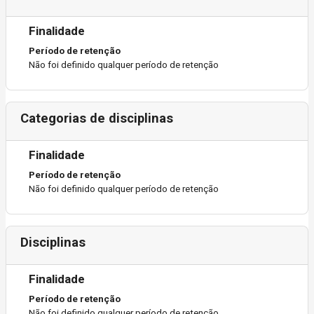
Finalidade
Período de retenção
Não foi definido qualquer período de retenção
Categorias de disciplinas
Finalidade
Período de retenção
Não foi definido qualquer período de retenção
Disciplinas
Finalidade
Período de retenção
Não foi definido qualquer período de retenção