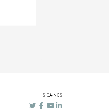
SIGA-NOS